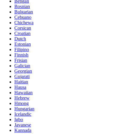
Bengali
Bosnian
Bulgarian
Cebuano
Chichewa
Corsican
Croatian
Dutch
Estonian
Filipino
Finnish
Frisian
Galician
Georgian
Gujarati
Haitian
Hausa
Hawaiian
Hebrew
Hmong
Hungarian
Icelandic
Igbo
Javanese
Kannada