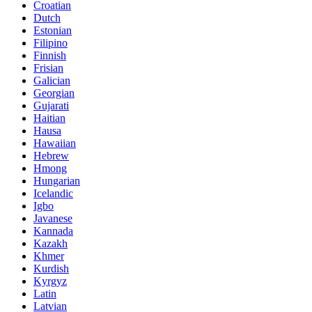
Croatian
Dutch
Estonian
Filipino
Finnish
Frisian
Galician
Georgian
Gujarati
Haitian
Hausa
Hawaiian
Hebrew
Hmong
Hungarian
Icelandic
Igbo
Javanese
Kannada
Kazakh
Khmer
Kurdish
Kyrgyz
Latin
Latvian