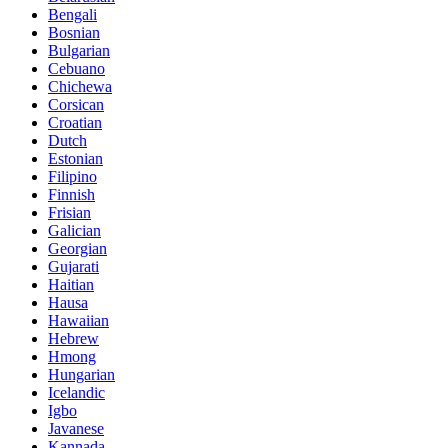
Bengali
Bosnian
Bulgarian
Cebuano
Chichewa
Corsican
Croatian
Dutch
Estonian
Filipino
Finnish
Frisian
Galician
Georgian
Gujarati
Haitian
Hausa
Hawaiian
Hebrew
Hmong
Hungarian
Icelandic
Igbo
Javanese
Kannada