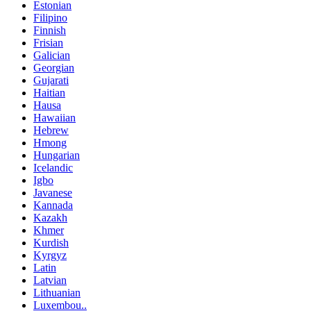
Estonian
Filipino
Finnish
Frisian
Galician
Georgian
Gujarati
Haitian
Hausa
Hawaiian
Hebrew
Hmong
Hungarian
Icelandic
Igbo
Javanese
Kannada
Kazakh
Khmer
Kurdish
Kyrgyz
Latin
Latvian
Lithuanian
Luxembou..