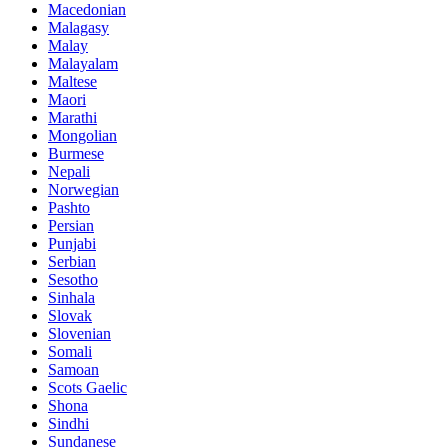
Macedonian
Malagasy
Malay
Malayalam
Maltese
Maori
Marathi
Mongolian
Burmese
Nepali
Norwegian
Pashto
Persian
Punjabi
Serbian
Sesotho
Sinhala
Slovak
Slovenian
Somali
Samoan
Scots Gaelic
Shona
Sindhi
Sundanese