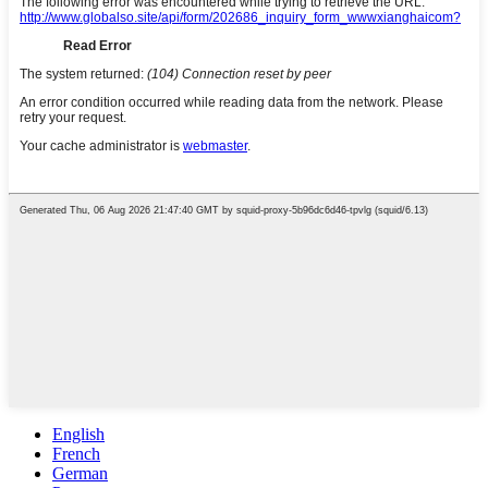
English
French
German