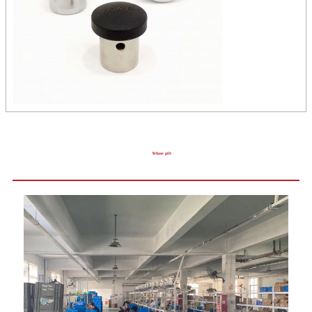
Tehase pilt