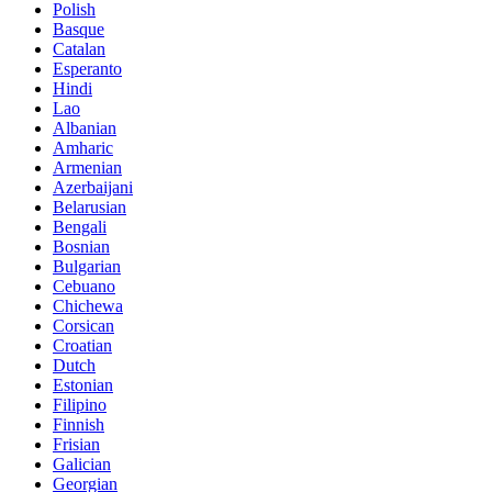
Polish
Basque
Catalan
Esperanto
Hindi
Lao
Albanian
Amharic
Armenian
Azerbaijani
Belarusian
Bengali
Bosnian
Bulgarian
Cebuano
Chichewa
Corsican
Croatian
Dutch
Estonian
Filipino
Finnish
Frisian
Galician
Georgian