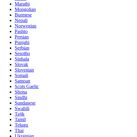
Marathi
Mongolian
Burmese
Nepali
Norwegian
Pashto
Persian
Punjabi
Serbian
Sesotho
Sinhala
Slovak
Slovenian
Somali
Samoan
Scots Gaelic
Shona
Sindhi
Sundanese
Swahili
Tajik
Tamil
Telugu
Thai
Ukrainian