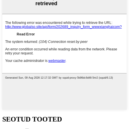
SEOTUD TOOTED