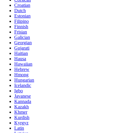
Croatian
Dutch
Estonian
Filipino
Finnish
Frisian
Galician
Georgian
Gujarati
Haitian
Hausa
Hawaiian
Hebrew
Hmong
Hungarian
Icelandic
Igbo
Javanese
Kannada
Kazakh
Khmer
Kurdish
Kyrgyz
Latin