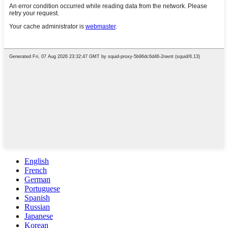
English
French
German
Portuguese
Spanish
Russian
Japanese
Korean