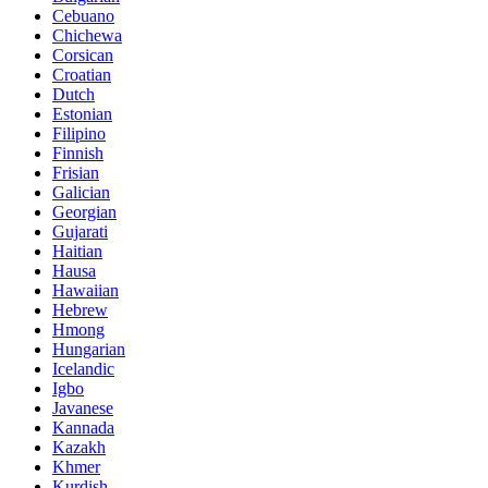
Cebuano
Chichewa
Corsican
Croatian
Dutch
Estonian
Filipino
Finnish
Frisian
Galician
Georgian
Gujarati
Haitian
Hausa
Hawaiian
Hebrew
Hmong
Hungarian
Icelandic
Igbo
Javanese
Kannada
Kazakh
Khmer
Kurdish