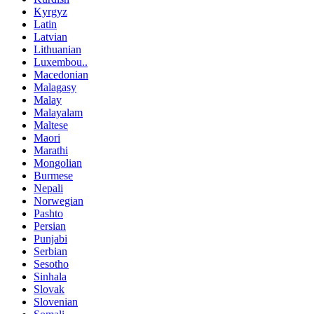
Kyrgyz
Latin
Latvian
Lithuanian
Luxembou..
Macedonian
Malagasy
Malay
Malayalam
Maltese
Maori
Marathi
Mongolian
Burmese
Nepali
Norwegian
Pashto
Persian
Punjabi
Serbian
Sesotho
Sinhala
Slovak
Slovenian